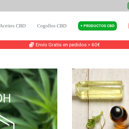
Aceites CBD
Cogollos CBD
+ PRODUCTOS CBD
Envío Gratis en pedidos > 60€