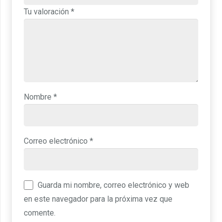
Tu valoración
*
Nombre
*
Correo electrónico
*
Guarda mi nombre, correo electrónico y web
en este navegador para la próxima vez que
comente.