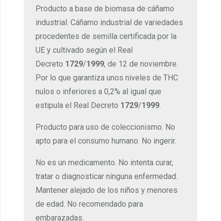
Producto a base de biomasa de cáñamo
industrial. Cáñamo industrial de variedades
procedentes de semilla certificada por la
UE y cultivado según el Real
Decreto
1729
/
1999
, de 12 de noviembre.
Por lo que garantiza unos niveles de THC
nulos o inferiores a 0,2% al igual que
estipula el Real Decreto
1729
/
1999
.
Producto para uso de coleccionismo. No
apto para el consumo humano. No ingerir.
No es un medicamento. No intenta curar,
tratar o diagnosticar ninguna enfermedad.
Mantener alejado de los niños y menores
de edad. No recomendado para
embarazadas.