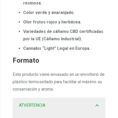
resinosa.
Color verde y anaranjado.
Olor frutos rojos y herbácea.
Variedades de cáñamo CBD certificadas
por la UE (Cáñamo Industrial).
Cannabis “Light” Legal en Europa.
Formato
Este producto viene envasado en un envoltorio de
plástico termosellado para facilitar al máximo su
conservación y aroma.
ATVERTENCIA