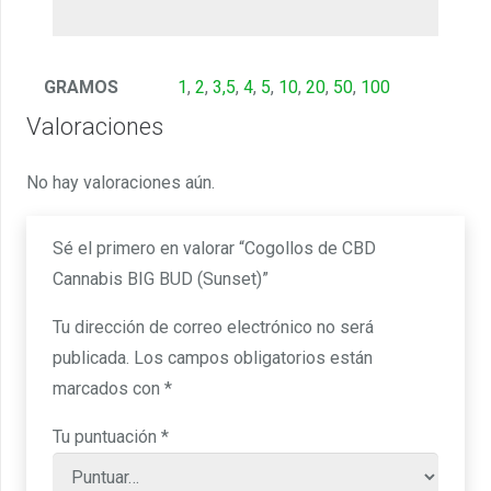
GRAMOS
1
,
2
,
3,5
,
4
,
5
,
10
,
20
,
50
,
100
Valoraciones
No hay valoraciones aún.
Sé el primero en valorar “Cogollos de CBD
Cannabis BIG BUD (Sunset)”
Tu dirección de correo electrónico no será
publicada.
Los campos obligatorios están
marcados con
*
Tu puntuación
*