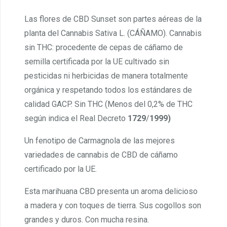
Las flores de CBD Sunset son partes aéreas de la
planta del Cannabis Sativa L. (CÁÑAMO). Cannabis
sin THC: procedente de cepas de cáñamo de
semilla certificada por la UE cultivado sin
pesticidas ni herbicidas de manera totalmente
orgánica y respetando todos los estándares de
calidad GACP. Sin THC (Menos del 0,2% de THC
según indica el Real Decreto
1729
/
1999)
Un fenotipo de Carmagnola de las mejores
variedades de cannabis de CBD de cáñamo
certificado por la UE.
Esta marihuana CBD presenta un aroma delicioso
a madera y con toques de tierra. Sus cogollos son
grandes y duros. Con mucha resina.