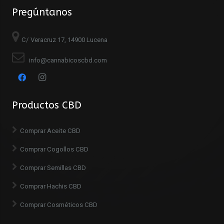
Pregúntanos
C/ Veracruz 17, 14900 Lucena
info@cannabicoscbd.com
Productos CBD
Comprar Aceite CBD
Comprar Cogollos CBD
Comprar Semillas CBD
Comprar Hachis CBD
Comprar Cosméticos CBD