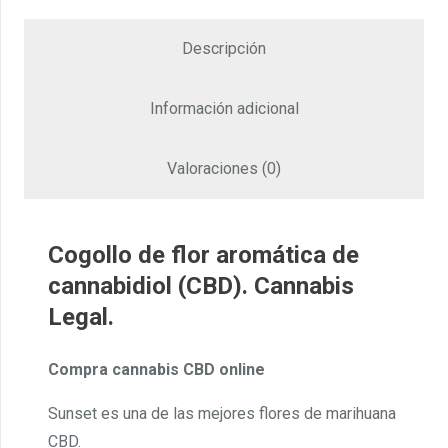
Descripción
Información adicional
Valoraciones (0)
Cogollo de flor aromática de
cannabidiol (CBD). Cannabis
Legal.
Compra cannabis CBD online
Sunset es una de las mejores flores de marihuana
CBD.