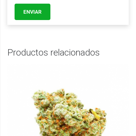
Productos relacionados