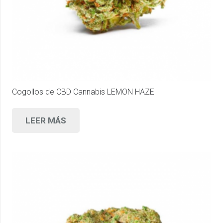
Cogollos de CBD Cannabis LEMON HAZE
LEER MÁS