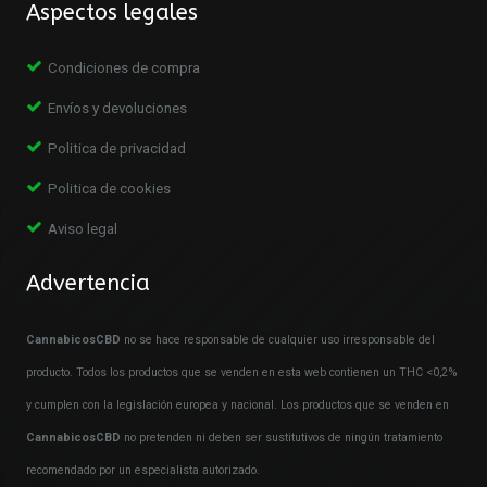
Aspectos legales
Condiciones de compra
Envíos y devoluciones
Politica de privacidad
Politica de cookies
Aviso legal
Advertencia
CannabicosCBD
no se hace responsable de cualquier uso irresponsable del
producto. Todos los productos que se venden en esta web contienen un THC <0,2%
y cumplen con la legislación europea y nacional. Los productos que se venden en
CannabicosCBD
no pretenden ni deben ser sustitutivos de ningún tratamiento
recomendado por un especialista autorizado.