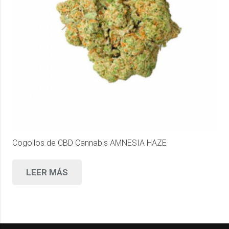
Cogollos de CBD Cannabis AMNESIA HAZE
LEER MÁS