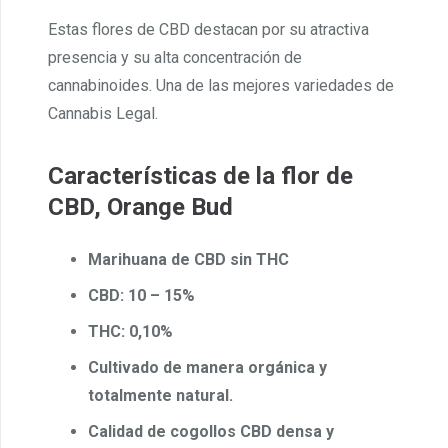
Estas flores de CBD destacan por su atractiva
presencia y su alta concentración de
cannabinoides. Una de las mejores variedades de
Cannabis Legal.
Características de la flor de
CBD, Orange Bud
Marihuana de CBD sin THC
CBD: 10 – 15%
THC: 0,10%
Cultivado de manera orgánica y
totalmente natural.
Calidad de cogollos CBD densa y