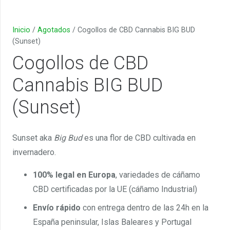
Inicio
/
Agotados
/ Cogollos de CBD Cannabis BIG BUD
(Sunset)
Cogollos de CBD
Cannabis BIG BUD
(Sunset)
Sunset aka
Big Bud
es una flor de CBD cultivada en
invernadero.
100% legal en Europa
, variedades de cáñamo
CBD certificadas por la UE (cáñamo Industrial)
Envío rápido
con entrega dentro de las 24h en la
España peninsular, Islas Baleares y Portugal