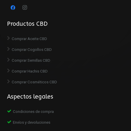
Productos CBD
Comprar Aceite CBD
Comprar Cogollos CBD
Comprar Semillas CBD
Comprar Hachis CBD
Comprar Cosméticos CBD
Aspectos legales
Condiciones de compra
Envíos y devoluciones