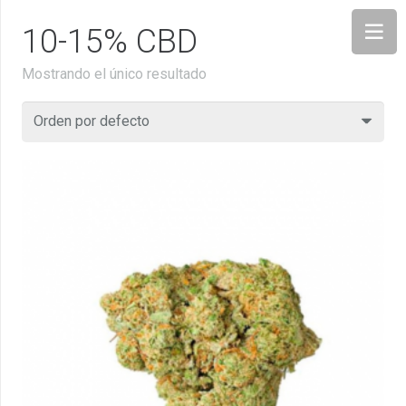
10-15% CBD
Mostrando el único resultado