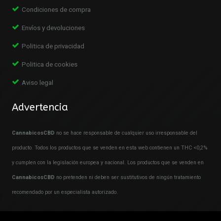
Condiciones de compra
Envíos y devoluciones
Politica de privacidad
Politica de cookies
Aviso legal
Advertencia
CannabicosCBD
no se hace responsable de cualquier uso irresponsable del
producto. Todos los productos que se venden en esta web contienen un THC <0,2%
y cumplen con la legislación europea y nacional. Los productos que se venden en
CannabicosCBD
no pretenden ni deben ser sustitutivos de ningún tratamiento
recomendado por un especialista autorizado.