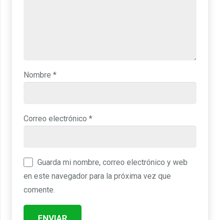
Nombre
*
Correo electrónico
*
Guarda mi nombre, correo electrónico y web
en este navegador para la próxima vez que
comente.