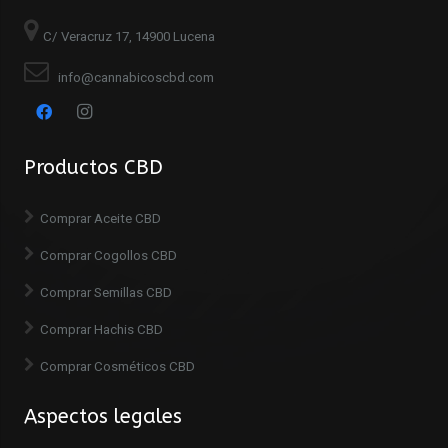
C/ Veracruz 17, 14900 Lucena
info@cannabicoscbd.com
Productos CBD
Comprar Aceite CBD
Comprar Cogollos CBD
Comprar Semillas CBD
Comprar Hachis CBD
Comprar Cosméticos CBD
Aspectos legales