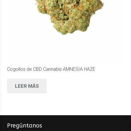
Cogollos de CBD Cannabis AMNESIA HAZE
LEER MÁS
Pregúntanos