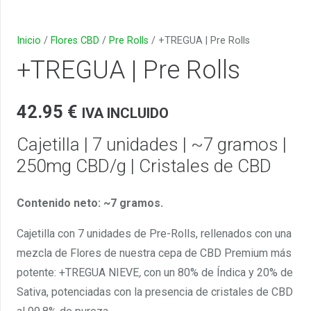
Inicio
/
Flores CBD
/
Pre Rolls
/ +TREGUA | Pre Rolls
+TREGUA | Pre Rolls
42.95
€
IVA INCLUIDO
Cajetilla | 7 unidades | ~7 gramos |
250mg CBD/g | Cristales de CBD
Contenido neto: ~7 gramos.
Cajetilla con 7 unidades de Pre-Rolls, rellenados con una
mezcla de Flores de nuestra cepa de CBD Premium más
potente: +TREGUA NIEVE
,
con un 80% de Índica y 20% de
Sativa, potenciadas con la presencia de cristales de CBD