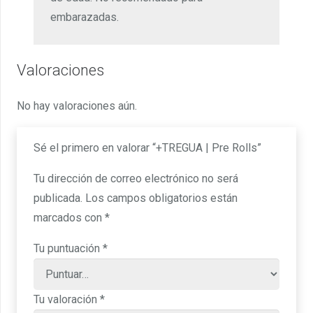
embarazadas.
Valoraciones
No hay valoraciones aún.
Sé el primero en valorar “+TREGUA | Pre Rolls”
Tu dirección de correo electrónico no será
publicada.
Los campos obligatorios están
marcados con
*
Tu puntuación
*
Tu valoración
*