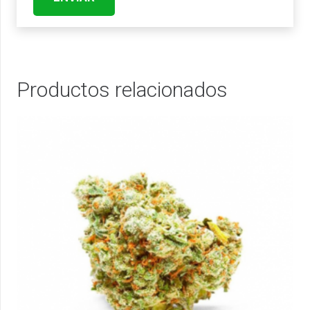
Productos relacionados