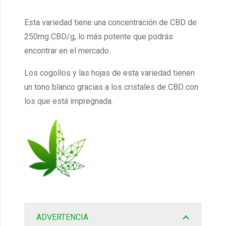
Esta variedad tiene una concentración de CBD de
250mg CBD/g, lo más potente que podrás
encontrar en el mercado.
Los cogollos y las hojas de esta variedad tienen
un tono blanco gracias a los cristales de CBD con
los que está impregnada.
ADVERTENCIA