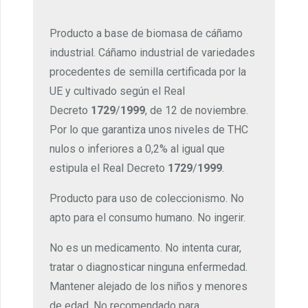
Producto a base de biomasa de cáñamo
industrial. Cáñamo industrial de variedades
procedentes de semilla certificada por la
UE y cultivado según el Real
Decreto
1729
/
1999
, de 12 de noviembre.
Por lo que garantiza unos niveles de THC
nulos o inferiores a 0,2% al igual que
estipula el Real Decreto
1729
/
1999
.
Producto para uso de coleccionismo. No
apto para el consumo humano. No ingerir.
No es un medicamento. No intenta curar,
tratar o diagnosticar ninguna enfermedad.
Mantener alejado de los niños y menores
de edad. No recomendado para