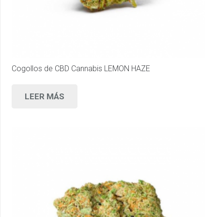
Cogollos de CBD Cannabis LEMON HAZE
LEER MÁS