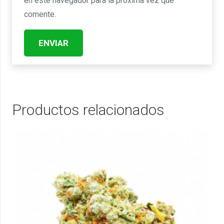
en este navegador para la próxima vez que
comente.
Productos relacionados