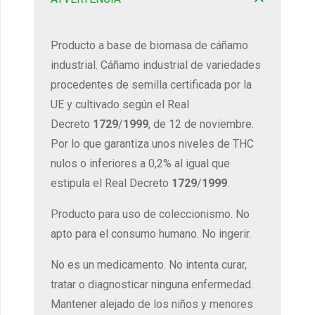
Producto a base de biomasa de cáñamo
industrial. Cáñamo industrial de variedades
procedentes de semilla certificada por la
UE y cultivado según el Real
Decreto
1729
/
1999
, de 12 de noviembre.
Por lo que garantiza unos niveles de THC
nulos o inferiores a 0,2% al igual que
estipula el Real Decreto
1729
/
1999
.
Producto para uso de coleccionismo. No
apto para el consumo humano. No ingerir.
No es un medicamento. No intenta curar,
tratar o diagnosticar ninguna enfermedad.
Mantener alejado de los niños y menores