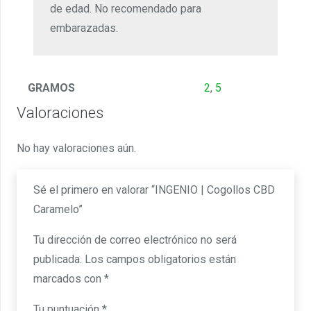
de edad. No recomendado para
embarazadas.
GRAMOS
2
,
5
Valoraciones
No hay valoraciones aún.
Sé el primero en valorar “INGENIO | Cogollos CBD
Caramelo”
Tu dirección de correo electrónico no será
publicada.
Los campos obligatorios están
marcados con
*
Tu puntuación
*