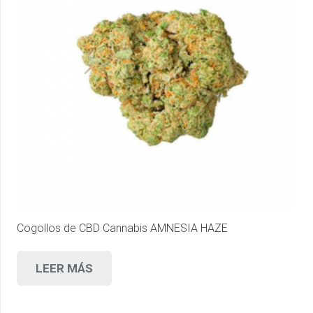
Cogollos de CBD Cannabis AMNESIA HAZE
LEER MÁS