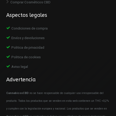
Comprar Cosméticos CBD
Aspectos legales
Condiciones de compra
Envíos y devoluciones
Politica de privacidad
Politica de cookies
Aviso legal
Advertencia
CannabicosCBD
no se hace responsable de cualquier uso irresponsable del
producto. Todos los productos que se venden en esta web contienen un THC <0,2%
y cumplen con la legislación europea y nacional. Los productos que se venden en