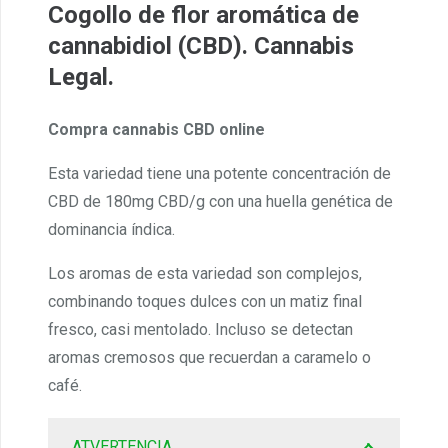
Cogollo de flor aromática de
cannabidiol (CBD). Cannabis
Legal.
Compra cannabis CBD online
Esta variedad tiene una potente concentración de
CBD de 180mg CBD/g con una huella genética de
dominancia índica.
Los aromas de esta variedad son complejos,
combinando toques dulces con un matiz final
fresco, casi mentolado. Incluso se detectan
aromas cremosos que recuerdan a caramelo o
café.
ATVERTENCIA