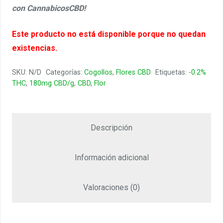
con CannabicosCBD!
Este producto no está disponible porque no quedan
existencias.
SKU:
N/D
Categorías:
Cogollos
,
Flores CBD
Etiquetas:
-0.2%
THC
,
180mg CBD/g
,
CBD
,
Flor
Descripción
Información adicional
Valoraciones (0)