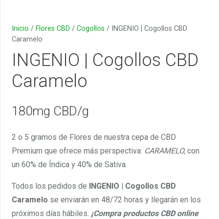
Inicio
/
Flores CBD
/
Cogollos
/ INGENIO | Cogollos CBD
Caramelo
INGENIO | Cogollos CBD
Caramelo
180mg CBD/g
2 o 5 gramos de Flores de nuestra cepa de CBD
Premium que ofrece más perspectiva:
CARAMELO,
con
un 60% de Índica y 40% de Sativa.
Todos los pedidos de
INGENIO | Cogollos CBD
Caramelo
se enviarán en 48/72 horas y llegarán en los
próximos días hábiles.
¡Compra productos CBD online