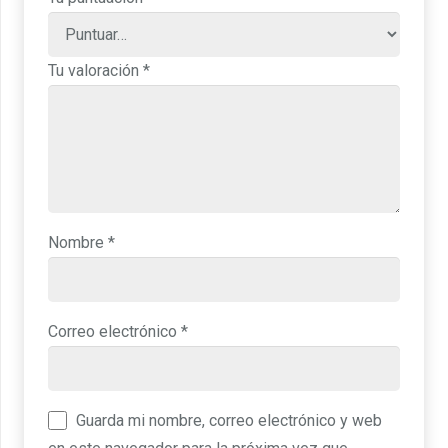
Tu valoración
*
Nombre
*
Correo electrónico
*
Guarda mi nombre, correo electrónico y web