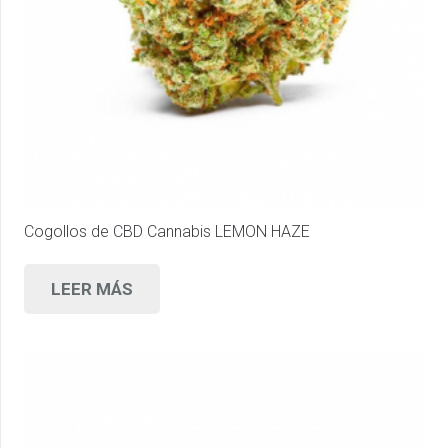
Cogollos de CBD Cannabis LEMON HAZE
LEER MÁS