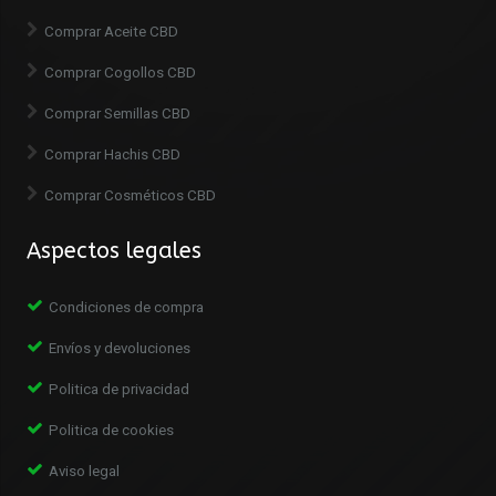
Comprar Aceite CBD
Comprar Cogollos CBD
Comprar Semillas CBD
Comprar Hachis CBD
Comprar Cosméticos CBD
Aspectos legales
Condiciones de compra
Envíos y devoluciones
Politica de privacidad
Politica de cookies
Aviso legal