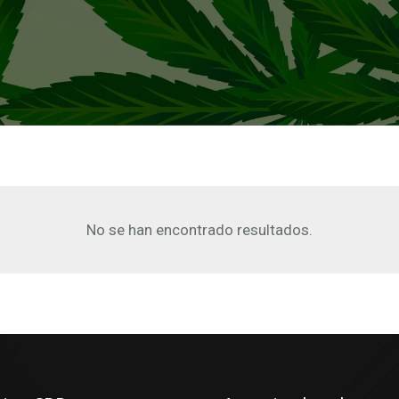
No se han encontrado resultados.