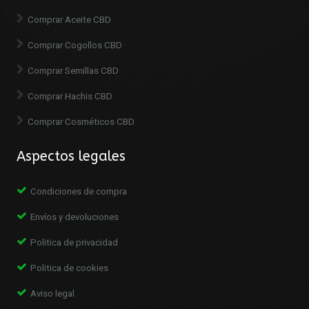
Comprar Aceite CBD
Comprar Cogollos CBD
Comprar Semillas CBD
Comprar Hachis CBD
Comprar Cosméticos CBD
Aspectos legales
Condiciones de compra
Envíos y devoluciones
Politica de privacidad
Politica de cookies
Aviso legal