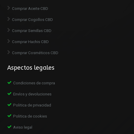
Comprar Aceite CBD
Comprar Cogollos CBD
Comprar Semillas CBD
Comprar Hachis CBD
Comprar Cosméticos CBD
Aspectos legales
Condiciones de compra
Envíos y devoluciones
Politica de privacidad
Politica de cookies
Aviso legal