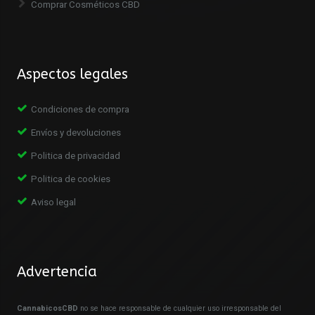
Comprar Cosméticos CBD
Aspectos legales
Condiciones de compra
Envíos y devoluciones
Politica de privacidad
Politica de cookies
Aviso legal
Advertencia
CannabicosCBD
no se hace responsable de cualquier uso irresponsable del