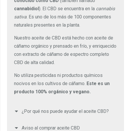
conocido como CBD
(también llamado
cannabidiol
). El CBD se encuentra en la
cannabis
sativa
. Es uno de los más de 100 componentes
naturales presentes en la planta.
Nuestro aceite de CBD está hecho con aceite de
cáñamo orgánico y prensado en frío, y enriquecido
con extracto de cáñamo de espectro completo
CBD de alta calidad.
No utiliza pesticidas ni productos químicos
nocivos en los cultivos de cáñamo.
Este es un
producto 100% orgánico y vegano.
¿Por qué nos puede ayudar el aceite CBD?
Aviso al comprar aceite CBD