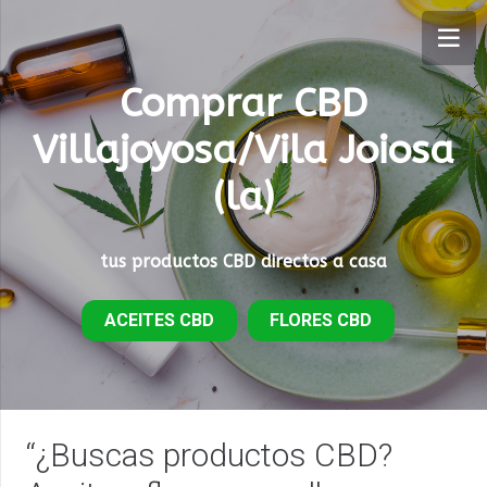
Comprar CBD
Villajoyosa/Vila Joiosa
(la)
tus productos CBD directos a casa
ACEITES CBD
FLORES CBD
“¿Buscas productos CBD?