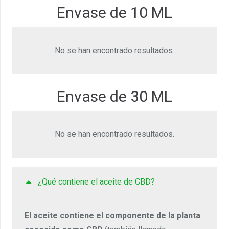
Envase de 10 ML
No se han encontrado resultados.
Envase de 30 ML
No se han encontrado resultados.
¿Qué contiene el aceite de CBD?
El aceite contiene el componente de la planta