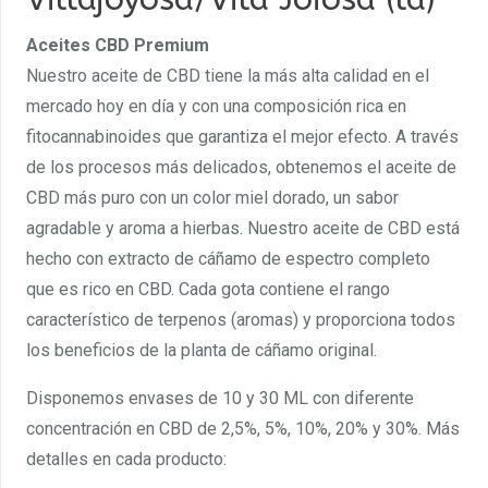
Aceites CBD Premium
Nuestro aceite de CBD tiene la más alta calidad en el
mercado hoy en día y con una composición rica en
fitocannabinoides que garantiza el mejor efecto. A través
de los procesos más delicados, obtenemos el aceite de
CBD más puro con un color miel dorado, un sabor
agradable y aroma a hierbas. Nuestro aceite de CBD está
hecho con extracto de cáñamo de espectro completo
que es rico en CBD. Cada gota contiene el rango
característico de terpenos (aromas) y proporciona todos
los beneficios de la planta de cáñamo original.
Disponemos envases de 10 y 30 ML con diferente
concentración en CBD de 2,5%, 5%, 10%, 20% y 30%. Más
detalles en cada producto: