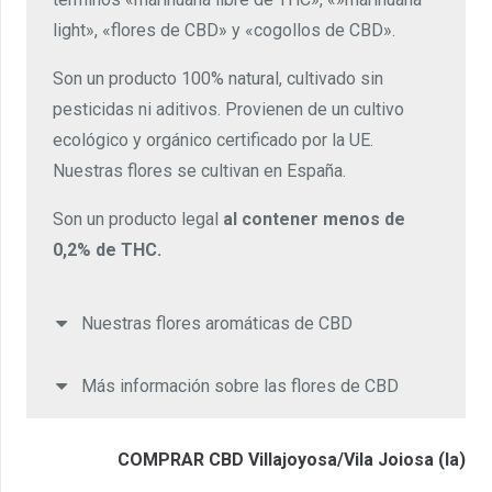
light», «flores de CBD» y «cogollos de CBD».
Son un producto 100% natural, cultivado sin
pesticidas ni aditivos. Provienen de un cultivo
ecológico y orgánico certificado por la UE.
Nuestras flores se cultivan en España.
Son un producto legal
al contener menos de
0,2% de THC.
Nuestras flores aromáticas de CBD
Más información sobre las flores de CBD
COMPRAR CBD Villajoyosa/Vila Joiosa (la)