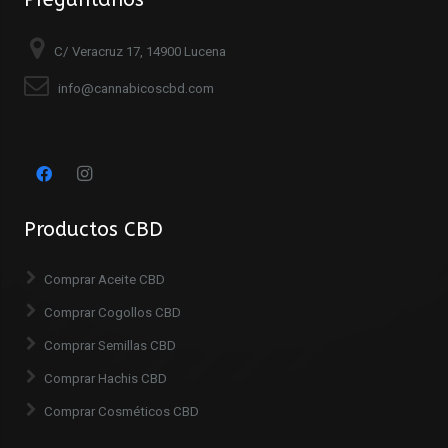
C/ Veracruz 17, 14900 Lucena
info@cannabicoscbd.com
Productos CBD
Comprar Aceite CBD
Comprar Cogollos CBD
Comprar Semillas CBD
Comprar Hachis CBD
Comprar Cosméticos CBD