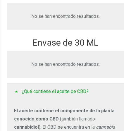
No se han encontrado resultados.
Envase de 30 ML
No se han encontrado resultados.
¿Qué contiene el aceite de CBD?
El aceite contiene el componente de la planta
conocido como CBD
(también llamado
cannabidiol
). El CBD se encuentra en la
cannabis