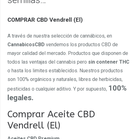
COMPRAR CBD Vendrell (El)
A través de nuestra selección de cannábicos, en
CannabicosCBD
vendemos los productos CBD de
mayor calidad del mercado. Productos que disponen de
todos las ventajas del cannabis pero
sin contener THC
o hasta los limites establecidos. Nuestros productos
son 100% orgánicos y naturales, libres de herbicidas,
100%
pesticidas o cualquier aditivo. Y por supuesto,
legales.
Comprar Aceite CBD
Vendrell (El)
Aceites CBD Premium