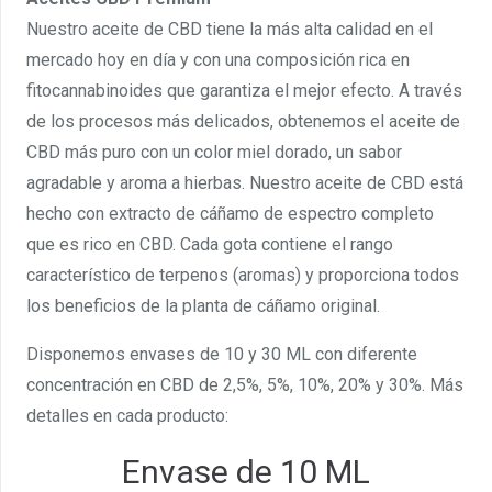
Nuestro aceite de CBD tiene la más alta calidad en el
mercado hoy en día y con una composición rica en
fitocannabinoides que garantiza el mejor efecto. A través
de los procesos más delicados, obtenemos el aceite de
CBD más puro con un color miel dorado, un sabor
agradable y aroma a hierbas. Nuestro aceite de CBD está
hecho con extracto de cáñamo de espectro completo
que es rico en CBD. Cada gota contiene el rango
característico de terpenos (aromas) y proporciona todos
los beneficios de la planta de cáñamo original.
Disponemos envases de 10 y 30 ML con diferente
concentración en CBD de 2,5%, 5%, 10%, 20% y 30%. Más
detalles en cada producto:
Envase de 10 ML