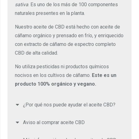
sativa
. Es uno de los más de 100 componentes
naturales presentes en la planta.
Nuestro aceite de CBD está hecho con aceite de
cáñamo orgánico y prensado en frío, y enriquecido
con extracto de cáñamo de espectro completo
CBD de alta calidad.
No utiliza pesticidas ni productos químicos
nocivos en los cultivos de cáñamo.
Este es un
producto 100% orgánico y vegano.
¿Por qué nos puede ayudar el aceite CBD?
Aviso al comprar aceite CBD