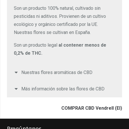
Son un producto 100% natural, cultivado sin
pesticidas ni aditivos. Provienen de un cultivo
ecológico y orgánico certificado por la UE.
Nuestras flores se cultivan en España.
Son un producto legal
al contener menos de
0,2% de THC.
Nuestras flores aromáticas de CBD
Más información sobre las flores de CBD
COMPRAR CBD Vendrell (El)
Pregúntanos