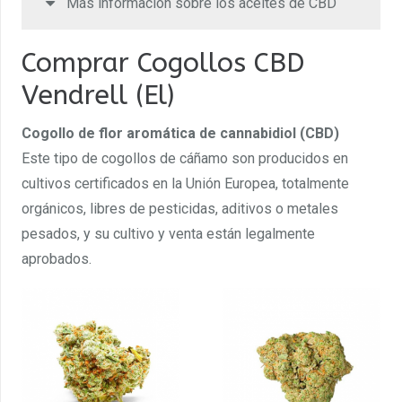
Más información sobre los aceites de CBD
Comprar Cogollos CBD
Vendrell (El)
Cogollo de flor aromática de cannabidiol (CBD)
Este tipo de cogollos de cáñamo son producidos en
cultivos certificados en la Unión Europea, totalmente
orgánicos, libres de pesticidas, aditivos o metales
pesados, y su cultivo y venta están legalmente
aprobados.