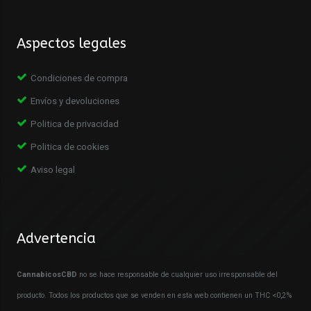
Aspectos legales
Condiciones de compra
Envíos y devoluciones
Politica de privacidad
Politica de cookies
Aviso legal
Advertencia
CannabicosCBD
no se hace responsable de cualquier uso irresponsable del
producto. Todos los productos que se venden en esta web contienen un THC <0,2%