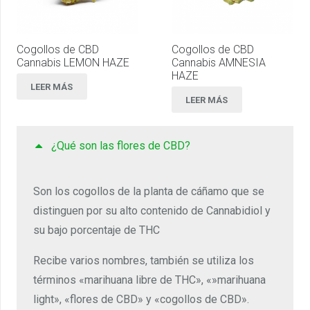
Cogollos de CBD
Cogollos de CBD
Cannabis LEMON HAZE
Cannabis AMNESIA
HAZE
LEER MÁS
LEER MÁS
¿Qué son las flores de CBD?
Son los cogollos de la planta de cáñamo que se
distinguen por su alto contenido de Cannabidiol y
su bajo porcentaje de THC
Recibe varios nombres, también se utiliza los
términos «marihuana libre de THC», «»marihuana
light», «flores de CBD» y «cogollos de CBD».