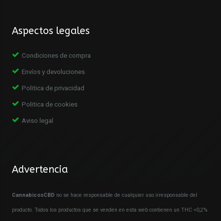
Aspectos legales
Condiciones de compra
Envíos y devoluciones
Politica de privacidad
Politica de cookies
Aviso legal
Advertencia
CannabicosCBD
no se hace responsable de cualquier uso irresponsable del
producto. Todos los productos que se venden en esta web contienen un THC <0,2%