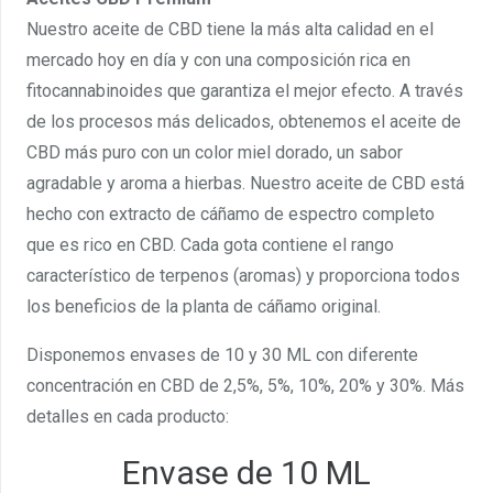
Nuestro aceite de CBD tiene la más alta calidad en el
mercado hoy en día y con una composición rica en
fitocannabinoides que garantiza el mejor efecto. A través
de los procesos más delicados, obtenemos el aceite de
CBD más puro con un color miel dorado, un sabor
agradable y aroma a hierbas. Nuestro aceite de CBD está
hecho con extracto de cáñamo de espectro completo
que es rico en CBD. Cada gota contiene el rango
característico de terpenos (aromas) y proporciona todos
los beneficios de la planta de cáñamo original.
Disponemos envases de 10 y 30 ML con diferente
concentración en CBD de 2,5%, 5%, 10%, 20% y 30%. Más
detalles en cada producto:
Envase de 10 ML