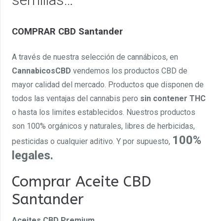
COMPRAR CBD Santander
A través de nuestra selección de cannábicos, en
CannabicosCBD
vendemos los productos CBD de
mayor calidad del mercado. Productos que disponen de
todos las ventajas del cannabis pero
sin contener THC
o hasta los limites establecidos. Nuestros productos
son 100% orgánicos y naturales, libres de herbicidas,
100%
pesticidas o cualquier aditivo. Y por supuesto,
legales.
Comprar Aceite CBD
Santander
Aceites CBD Premium