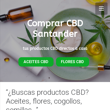
Comprar CBD
Santander
tus productos CBD directos a casa
ACEITES CBD
FLORES CBD
“¿Buscas productos CBD?
Aceites, flores, cogollos,
semillas…”