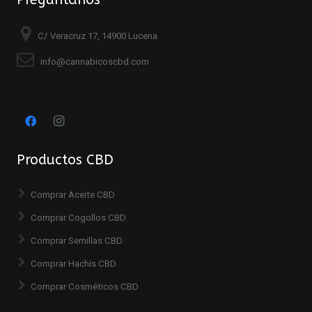
C/ Veracruz 17, 14900 Lucena
info@cannabicoscbd.com
Productos CBD
Comprar Aceite CBD
Comprar Cogollos CBD
Comprar Semillas CBD
Comprar Hachis CBD
Comprar Cosméticos CBD