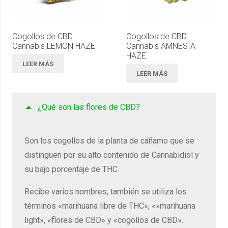
Cogollos de CBD
Cogollos de CBD
Cannabis LEMON HAZE
Cannabis AMNESIA
HAZE
LEER MÁS
LEER MÁS
¿Qué son las flores de CBD?
Son los cogollos de la planta de cáñamo que se
distinguen por su alto contenido de Cannabidiol y
su bajo porcentaje de THC
Recibe varios nombres, también se utiliza los
términos «marihuana libre de THC», «»marihuana
light», «flores de CBD» y «cogollos de CBD».