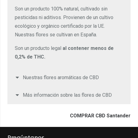
Son un producto 100% natural, cultivado sin
pesticidas ni aditivos. Provienen de un cultivo
ecológico y orgánico certificado por la UE.
Nuestras flores se cultivan en España.
Son un producto legal
al contener menos de
0,2% de THC.
Nuestras flores aromáticas de CBD
Más información sobre las flores de CBD
COMPRAR CBD Santander
Pregúntanos