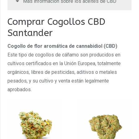
Más información sobre los aceites de CBD
Comprar Cogollos CBD
Santander
Cogollo de flor aromática de cannabidiol (CBD)
Este tipo de cogollos de cáñamo son producidos en
cultivos certificados en la Unión Europea, totalmente
orgánicos, libres de pesticidas, aditivos o metales
pesados, y su cultivo y venta están legalmente
aprobados.