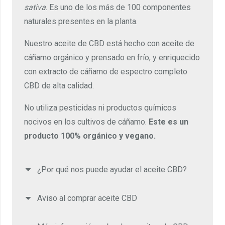
sativa
. Es uno de los más de 100 componentes
naturales presentes en la planta.
Nuestro aceite de CBD está hecho con aceite de
cáñamo orgánico y prensado en frío, y enriquecido
con extracto de cáñamo de espectro completo
CBD de alta calidad.
No utiliza pesticidas ni productos químicos
nocivos en los cultivos de cáñamo.
Este es un
producto 100% orgánico y vegano.
¿Por qué nos puede ayudar el aceite CBD?
Aviso al comprar aceite CBD