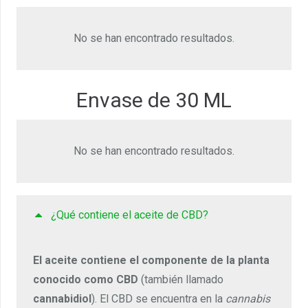
No se han encontrado resultados.
Envase de 30 ML
No se han encontrado resultados.
¿Qué contiene el aceite de CBD?
El aceite contiene el componente de la planta
conocido como CBD
(también llamado
cannabidiol
). El CBD se encuentra en la
cannabis