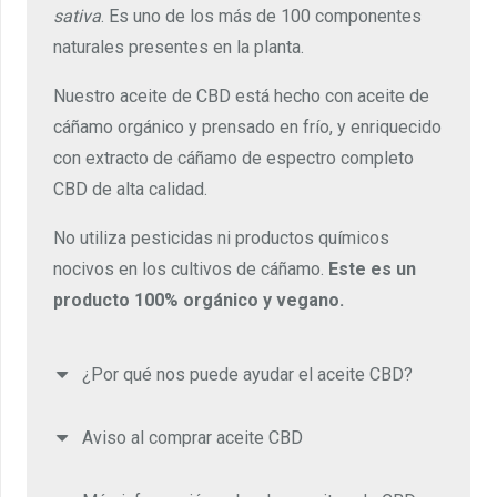
sativa
. Es uno de los más de 100 componentes
naturales presentes en la planta.
Nuestro aceite de CBD está hecho con aceite de
cáñamo orgánico y prensado en frío, y enriquecido
con extracto de cáñamo de espectro completo
CBD de alta calidad.
No utiliza pesticidas ni productos químicos
nocivos en los cultivos de cáñamo.
Este es un
producto 100% orgánico y vegano.
¿Por qué nos puede ayudar el aceite CBD?
Aviso al comprar aceite CBD