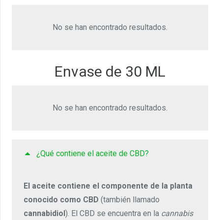
No se han encontrado resultados.
Envase de 30 ML
No se han encontrado resultados.
¿Qué contiene el aceite de CBD?
El aceite contiene el componente de la planta
conocido como CBD
(también llamado
cannabidiol
). El CBD se encuentra en la
cannabis