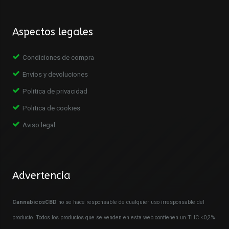
Aspectos legales
Condiciones de compra
Envíos y devoluciones
Politica de privacidad
Politica de cookies
Aviso legal
Advertencia
CannabicosCBD
no se hace responsable de cualquier uso irresponsable del
producto. Todos los productos que se venden en esta web contienen un THC <0,2%