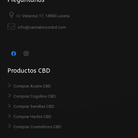
C/ Veracruz 17, 14900 Lucena
info@cannabicoscbd.com
Productos CBD
Comprar Aceite CBD
Comprar Cogollos CBD
Comprar Semillas CBD
Comprar Hachis CBD
Comprar Cosméticos CBD