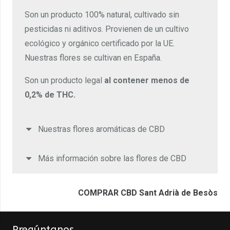
Son un producto 100% natural, cultivado sin
pesticidas ni aditivos. Provienen de un cultivo
ecológico y orgánico certificado por la UE.
Nuestras flores se cultivan en España.
Son un producto legal
al contener menos de
0,2% de THC.
Nuestras flores aromáticas de CBD
Más información sobre las flores de CBD
COMPRAR CBD Sant Adrià de Besòs
Pregúntanos