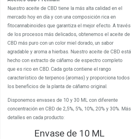
Nuestro aceite de CBD tiene la más alta calidad en el
mercado hoy en día y con una composición rica en
fitocannabinoides que garantiza el mejor efecto. A través
de los procesos más delicados, obtenemos el aceite de
CBD más puro con un color miel dorado, un sabor
agradable y aroma a hierbas. Nuestro aceite de CBD está
hecho con extracto de cáñamo de espectro completo
que es rico en CBD. Cada gota contiene el rango
característico de terpenos (aromas) y proporciona todos
los beneficios de la planta de cáñamo original.
Disponemos envases de 10 y 30 ML con diferente
concentración en CBD de 2,5%, 5%, 10%, 20% y 30%. Más
detalles en cada producto:
Envase de 10 ML