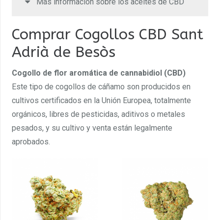
Más información sobre los aceites de CBD
Comprar Cogollos CBD Sant
Adrià de Besòs
Cogollo de flor aromática de cannabidiol (CBD)
Este tipo de cogollos de cáñamo son producidos en
cultivos certificados en la Unión Europea, totalmente
orgánicos, libres de pesticidas, aditivos o metales
pesados, y su cultivo y venta están legalmente
aprobados.