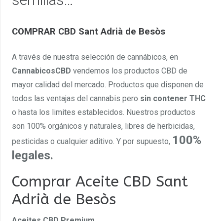
COMPRAR CBD Sant Adrià de Besòs
A través de nuestra selección de cannábicos, en
CannabicosCBD
vendemos los productos CBD de
mayor calidad del mercado. Productos que disponen de
todos las ventajas del cannabis pero
sin contener THC
o hasta los limites establecidos. Nuestros productos
son 100% orgánicos y naturales, libres de herbicidas,
100%
pesticidas o cualquier aditivo. Y por supuesto,
legales.
Comprar Aceite CBD Sant
Adrià de Besòs
Aceites CBD Premium