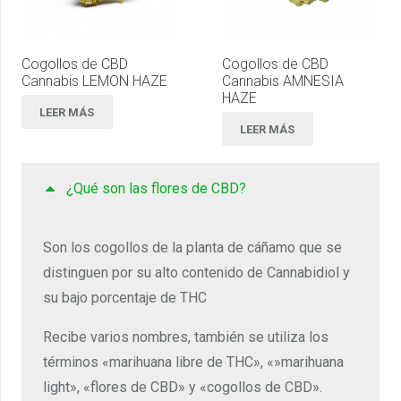
Cogollos de CBD
Cogollos de CBD
Cannabis LEMON HAZE
Cannabis AMNESIA
HAZE
LEER MÁS
LEER MÁS
¿Qué son las flores de CBD?
Son los cogollos de la planta de cáñamo que se
distinguen por su alto contenido de Cannabidiol y
su bajo porcentaje de THC
Recibe varios nombres, también se utiliza los
términos «marihuana libre de THC», «»marihuana
light», «flores de CBD» y «cogollos de CBD».