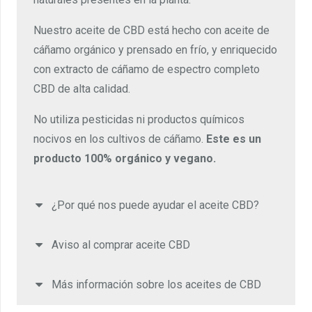
Nuestro aceite de CBD está hecho con aceite de
cáñamo orgánico y prensado en frío, y enriquecido
con extracto de cáñamo de espectro completo
CBD de alta calidad.
No utiliza pesticidas ni productos químicos
nocivos en los cultivos de cáñamo.
Este es un
producto 100% orgánico y vegano.
¿Por qué nos puede ayudar el aceite CBD?
Aviso al comprar aceite CBD
Más información sobre los aceites de CBD