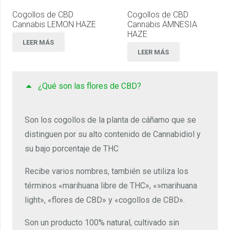
Cogollos de CBD
Cogollos de CBD
Cannabis LEMON HAZE
Cannabis AMNESIA
HAZE
LEER MÁS
LEER MÁS
¿Qué son las flores de CBD?
Son los cogollos de la planta de cáñamo que se
distinguen por su alto contenido de Cannabidiol y
su bajo porcentaje de THC
Recibe varios nombres, también se utiliza los
términos «marihuana libre de THC», «»marihuana
light», «flores de CBD» y «cogollos de CBD».
Son un producto 100% natural, cultivado sin