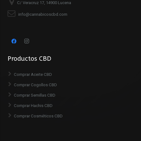
C/ Veracruz 17, 14900 Lucena
info@cannabicoscbd.com
Productos CBD
Comprar Aceite CBD
Comprar Cogollos CBD
Comprar Semillas CBD
Comprar Hachis CBD
Comprar Cosméticos CBD