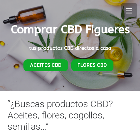
Comprar CBD Figueres
tus productos CBD directos a casa
ACEITES CBD
FLORES CBD
“¿Buscas productos CBD?
Aceites, flores, cogollos,
semillas…”