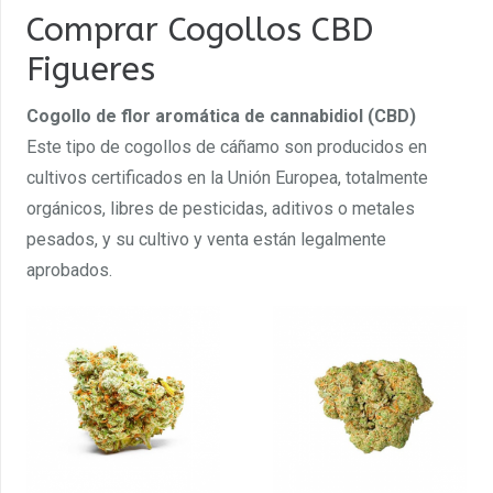
Comprar Cogollos CBD
Figueres
Cogollo de flor aromática de cannabidiol (CBD)
Este tipo de cogollos de cáñamo son producidos en
cultivos certificados en la Unión Europea, totalmente
orgánicos, libres de pesticidas, aditivos o metales
pesados, y su cultivo y venta están legalmente
aprobados.