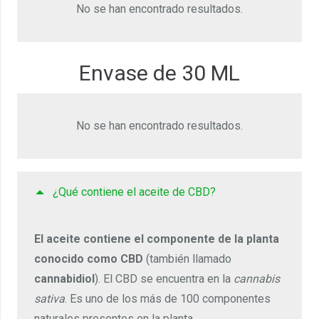
No se han encontrado resultados.
Envase de 30 ML
No se han encontrado resultados.
¿Qué contiene el aceite de CBD?
El aceite contiene el componente de la planta
conocido como CBD
(también llamado
cannabidiol
). El CBD se encuentra en la
cannabis
sativa
. Es uno de los más de 100 componentes
naturales presentes en la planta.