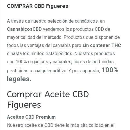
COMPRAR CBD Figueres
A través de nuestra selección de cannábicos, en
CannabicosCBD
vendemos los productos CBD de
mayor calidad del mercado. Productos que disponen de
todos las ventajas del cannabis pero
sin contener THC
o hasta los limites establecidos. Nuestros productos
son 100% orgánicos y naturales, libres de herbicidas,
100%
pesticidas o cualquier aditivo. Y por supuesto,
legales.
Comprar Aceite CBD
Figueres
Aceites CBD Premium
Nuestro aceite de CBD tiene la más alta calidad en el