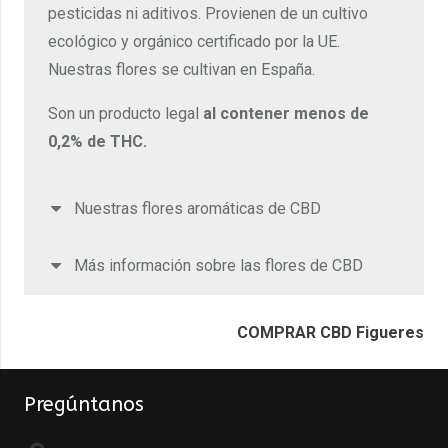
pesticidas ni aditivos. Provienen de un cultivo
ecológico y orgánico certificado por la UE.
Nuestras flores se cultivan en España.
Son un producto legal
al contener menos de
0,2% de THC.
Nuestras flores aromáticas de CBD
Más información sobre las flores de CBD
COMPRAR CBD Figueres
Pregúntanos