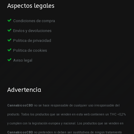
Aspectos legales
Condiciones de compra
Envíos y devoluciones
Politica de privacidad
Politica de cookies
Aviso legal
Advertencia
CannabicosCBD
no se hace responsable de cualquier uso irresponsable del
producto. Todos los productos que se venden en esta web contienen un THC <0,2%
y cumplen con la legislación europea y nacional. Los productos que se venden en
CannabicosCBD
no pretenden ni deben ser sustitutivos de ningún tratamiento