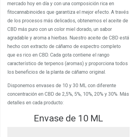
mercado hoy en día y con una composición rica en
fitocannabinoides que garantiza el mejor efecto. A través
de los procesos más delicados, obtenemos el aceite de
CBD más puro con un color miel dorado, un sabor
agradable y aroma a hierbas. Nuestro aceite de CBD está
hecho con extracto de cáñamo de espectro completo
que es rico en CBD. Cada gota contiene el rango
característico de terpenos (aromas) y proporciona todos
los beneficios de la planta de cáñamo original.
Disponemos envases de 10 y 30 ML con diferente
concentración en CBD de 2,5%, 5%, 10%, 20% y 30%. Más
detalles en cada producto:
Envase de 10 ML