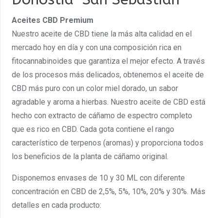
Aceites CBD Premium
Nuestro aceite de CBD tiene la más alta calidad en el
mercado hoy en día y con una composición rica en
fitocannabinoides que garantiza el mejor efecto. A través
de los procesos más delicados, obtenemos el aceite de
CBD más puro con un color miel dorado, un sabor
agradable y aroma a hierbas. Nuestro aceite de CBD está
hecho con extracto de cáñamo de espectro completo
que es rico en CBD. Cada gota contiene el rango
característico de terpenos (aromas) y proporciona todos
los beneficios de la planta de cáñamo original.
Disponemos envases de 10 y 30 ML con diferente
concentración en CBD de 2,5%, 5%, 10%, 20% y 30%. Más
detalles en cada producto: