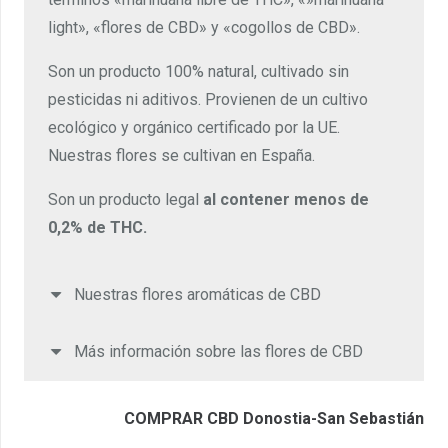
light», «flores de CBD» y «cogollos de CBD».
Son un producto 100% natural, cultivado sin
pesticidas ni aditivos. Provienen de un cultivo
ecológico y orgánico certificado por la UE.
Nuestras flores se cultivan en España.
Son un producto legal
al contener menos de
0,2% de THC.
Nuestras flores aromáticas de CBD
Más información sobre las flores de CBD
COMPRAR CBD Donostia-San Sebastián