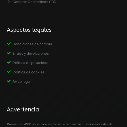
Comprar Cosméticos CBD
Aspectos legales
Condiciones de compra
Envíos y devoluciones
Politica de privacidad
Politica de cookies
Aviso legal
Advertencia
CannabicosCBD
no se hace responsable de cualquier uso irresponsable del