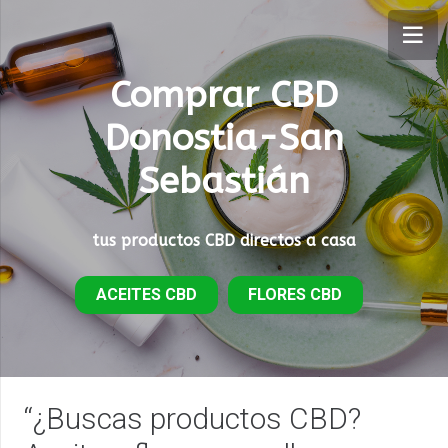
Comprar CBD
Donostia-San
Sebastián
tus productos CBD directos a casa
ACEITES CBD
FLORES CBD
“¿Buscas productos CBD?