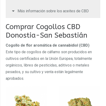
Más información sobre los aceites de CBD
Comprar Cogollos CBD
Donostia-San Sebastián
Cogollo de flor aromática de cannabidiol (CBD)
Este tipo de cogollos de cáñamo son producidos en
cultivos certificados en la Unión Europea, totalmente
orgánicos, libres de pesticidas, aditivos o metales
pesados, y su cultivo y venta están legalmente
aprobados.