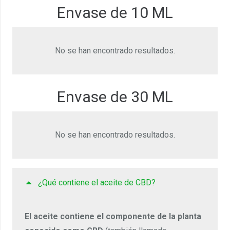
Envase de 10 ML
No se han encontrado resultados.
Envase de 30 ML
No se han encontrado resultados.
¿Qué contiene el aceite de CBD?
El aceite contiene el componente de la planta