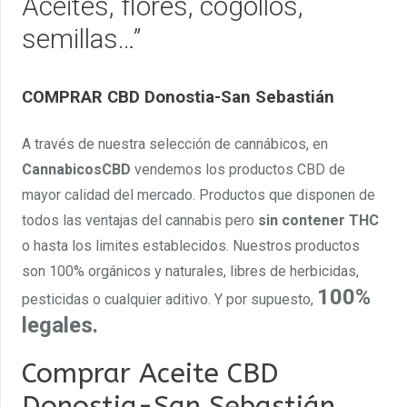
Aceites, flores, cogollos,
semillas…”
COMPRAR CBD Donostia-San Sebastián
A través de nuestra selección de cannábicos, en
CannabicosCBD
vendemos los productos CBD de
mayor calidad del mercado. Productos que disponen de
todos las ventajas del cannabis pero
sin contener THC
o hasta los limites establecidos. Nuestros productos
son 100% orgánicos y naturales, libres de herbicidas,
100%
pesticidas o cualquier aditivo. Y por supuesto,
legales.
Comprar Aceite CBD
Donostia-San Sebastián