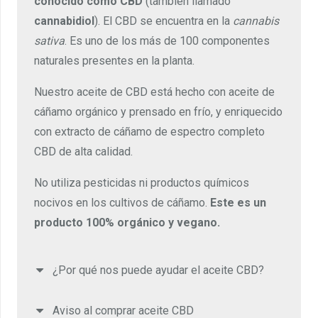
conocido como CBD
(también llamado
cannabidiol
). El CBD se encuentra en la
cannabis
sativa
. Es uno de los más de 100 componentes
naturales presentes en la planta.
Nuestro aceite de CBD está hecho con aceite de
cáñamo orgánico y prensado en frío, y enriquecido
con extracto de cáñamo de espectro completo
CBD de alta calidad.
No utiliza pesticidas ni productos químicos
nocivos en los cultivos de cáñamo.
Este es un
producto 100% orgánico y vegano.
¿Por qué nos puede ayudar el aceite CBD?
Aviso al comprar aceite CBD