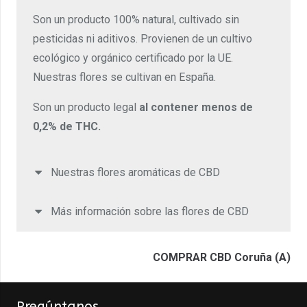
Son un producto 100% natural, cultivado sin
pesticidas ni aditivos. Provienen de un cultivo
ecológico y orgánico certificado por la UE.
Nuestras flores se cultivan en España.
Son un producto legal
al contener menos de
0,2% de THC.
Nuestras flores aromáticas de CBD
Más información sobre las flores de CBD
COMPRAR CBD Coruña (A)
Pregúntanos