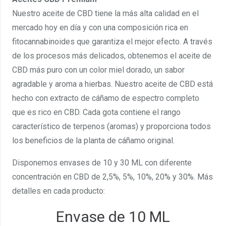
Nuestro aceite de CBD tiene la más alta calidad en el
mercado hoy en día y con una composición rica en
fitocannabinoides que garantiza el mejor efecto. A través
de los procesos más delicados, obtenemos el aceite de
CBD más puro con un color miel dorado, un sabor
agradable y aroma a hierbas. Nuestro aceite de CBD está
hecho con extracto de cáñamo de espectro completo
que es rico en CBD. Cada gota contiene el rango
característico de terpenos (aromas) y proporciona todos
los beneficios de la planta de cáñamo original.
Disponemos envases de 10 y 30 ML con diferente
concentración en CBD de 2,5%, 5%, 10%, 20% y 30%. Más
detalles en cada producto:
Envase de 10 ML