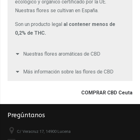
ecológico y orgánico certificado por la UE.
Nuestras flores se cultivan en España.
Son un producto legal
al contener menos de
0,2% de THC.
Nuestras flores aromáticas de CBD
Más información sobre las flores de CBD
COMPRAR CBD Ceuta
Pregúntanos
C/ Veracruz 17, 14900 Lucena