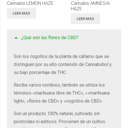
Cannabis LEMON HAZE
Cannabis AMNESIA
HAZE
LEER MÁS
LEER MÁS
¿Qué son las flores de CBD?
Son los cogollos de la planta de cáñamo que se
distinguen por su alto contenido de Cannabidiol y
su bajo porcentaje de THC
Recibe varios nombres, también se utiliza los
términos «marihuana libre de THC», «»marihuana
light», «flores de CBD» y «cogollos de CBD».
Son un producto 100% natural, cultivado sin
pesticidas ni aditivos. Provienen de un cultivo