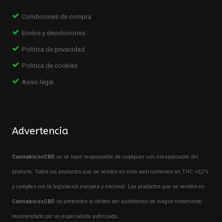
Condiciones de compra
Envíos y devoluciones
Politica de privacidad
Politica de cookies
Aviso legal
Advertencia
CannabicosCBD
no se hace responsable de cualquier uso irresponsable del
producto. Todos los productos que se venden en esta web contienen un THC <0,2%
y cumplen con la legislación europea y nacional. Los productos que se venden en
CannabicosCBD
no pretenden ni deben ser sustitutivos de ningún tratamiento
recomendado por un especialista autorizado.