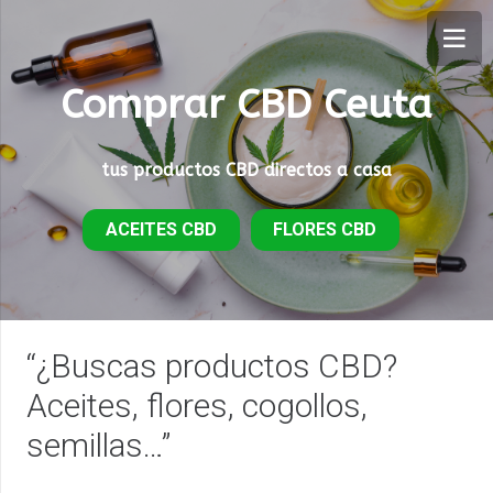
Comprar CBD Ceuta
tus productos CBD directos a casa
ACEITES CBD
FLORES CBD
“¿Buscas productos CBD?
Aceites, flores, cogollos,
semillas…”