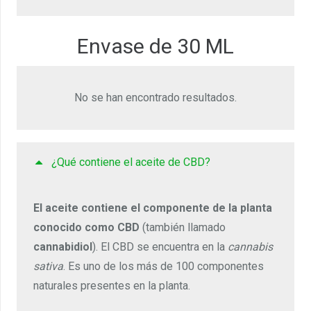
Envase de 30 ML
No se han encontrado resultados.
¿Qué contiene el aceite de CBD?
El aceite contiene el componente de la planta
conocido como CBD
(también llamado
cannabidiol
). El CBD se encuentra en la
cannabis
sativa
. Es uno de los más de 100 componentes
naturales presentes en la planta.