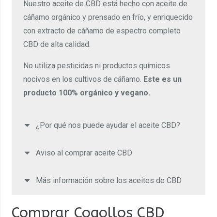
Nuestro aceite de CBD está hecho con aceite de
cáñamo orgánico y prensado en frío, y enriquecido
con extracto de cáñamo de espectro completo
CBD de alta calidad.
No utiliza pesticidas ni productos químicos
nocivos en los cultivos de cáñamo.
Este es un
producto 100% orgánico y vegano.
¿Por qué nos puede ayudar el aceite CBD?
Aviso al comprar aceite CBD
Más información sobre los aceites de CBD
Comprar Cogollos CBD