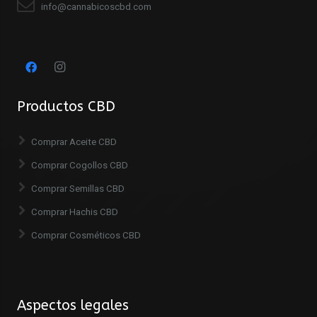
info@cannabicoscbd.com
Productos CBD
Comprar Aceite CBD
Comprar Cogollos CBD
Comprar Semillas CBD
Comprar Hachis CBD
Comprar Cosméticos CBD
Aspectos legales