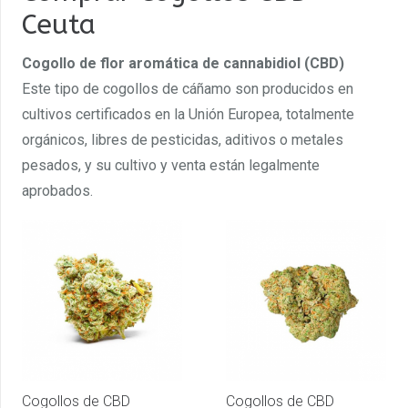
Ceuta
Cogollo de flor aromática de cannabidiol (CBD)
Este tipo de cogollos de cáñamo son producidos en
cultivos certificados en la Unión Europea, totalmente
orgánicos, libres de pesticidas, aditivos o metales
pesados, y su cultivo y venta están legalmente
aprobados.
Cogollos de CBD
Cogollos de CBD