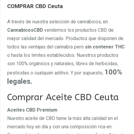
COMPRAR CBD Ceuta
A través de nuestra selección de cannábicos, en
CannabicosCBD
vendemos los productos CBD de
mayor calidad del mercado. Productos que disponen de
todos las ventajas del cannabis pero
sin contener THC
o hasta los limites establecidos. Nuestros productos
son 100% orgánicos y naturales, libres de herbicidas,
100%
pesticidas o cualquier aditivo. Y por supuesto,
legales.
Comprar Aceite CBD Ceuta
Aceites CBD Premium
Nuestro aceite de CBD tiene la más alta calidad en el
mercado hoy en día y con una composición rica en