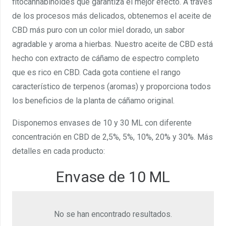
fitocannabinoides que garantiza el mejor efecto. A través
de los procesos más delicados, obtenemos el aceite de
CBD más puro con un color miel dorado, un sabor
agradable y aroma a hierbas. Nuestro aceite de CBD está
hecho con extracto de cáñamo de espectro completo
que es rico en CBD. Cada gota contiene el rango
característico de terpenos (aromas) y proporciona todos
los beneficios de la planta de cáñamo original.
Disponemos envases de 10 y 30 ML con diferente
concentración en CBD de 2,5%, 5%, 10%, 20% y 30%. Más
detalles en cada producto:
Envase de 10 ML
No se han encontrado resultados.