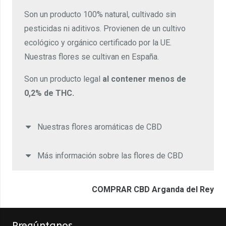
Son un producto 100% natural, cultivado sin
pesticidas ni aditivos. Provienen de un cultivo
ecológico y orgánico certificado por la UE.
Nuestras flores se cultivan en España.
Son un producto legal
al contener menos de
0,2% de THC.
Nuestras flores aromáticas de CBD
Más información sobre las flores de CBD
COMPRAR CBD Arganda del Rey
Pregúntanos