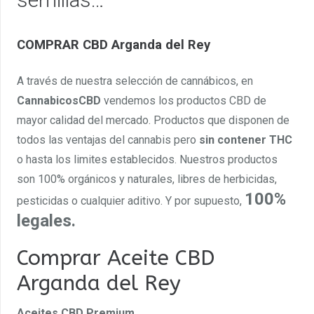
COMPRAR CBD Arganda del Rey
A través de nuestra selección de cannábicos, en
CannabicosCBD
vendemos los productos CBD de
mayor calidad del mercado. Productos que disponen de
todos las ventajas del cannabis pero
sin contener THC
o hasta los limites establecidos. Nuestros productos
son 100% orgánicos y naturales, libres de herbicidas,
100%
pesticidas o cualquier aditivo. Y por supuesto,
legales.
Comprar Aceite CBD
Arganda del Rey
Aceites CBD Premium