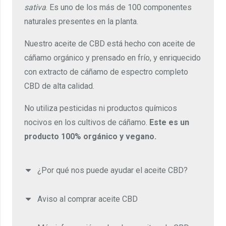
sativa
. Es uno de los más de 100 componentes
naturales presentes en la planta.
Nuestro aceite de CBD está hecho con aceite de
cáñamo orgánico y prensado en frío, y enriquecido
con extracto de cáñamo de espectro completo
CBD de alta calidad.
No utiliza pesticidas ni productos químicos
nocivos en los cultivos de cáñamo.
Este es un
producto 100% orgánico y vegano.
¿Por qué nos puede ayudar el aceite CBD?
Aviso al comprar aceite CBD