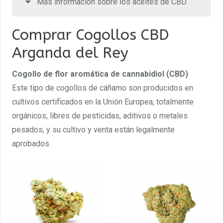
Más información sobre los aceites de CBD
Comprar Cogollos CBD
Arganda del Rey
Cogollo de flor aromática de cannabidiol (CBD)
Este tipo de cogollos de cáñamo son producidos en
cultivos certificados en la Unión Europea, totalmente
orgánicos, libres de pesticidas, aditivos o metales
pesados, y su cultivo y venta están legalmente
aprobados.