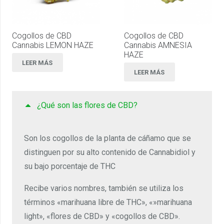
Cogollos de CBD
Cogollos de CBD
Cannabis LEMON HAZE
Cannabis AMNESIA
HAZE
LEER MÁS
LEER MÁS
¿Qué son las flores de CBD?
Son los cogollos de la planta de cáñamo que se
distinguen por su alto contenido de Cannabidiol y
su bajo porcentaje de THC
Recibe varios nombres, también se utiliza los
términos «marihuana libre de THC», «»marihuana
light», «flores de CBD» y «cogollos de CBD».