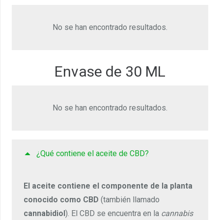
No se han encontrado resultados.
Envase de 30 ML
No se han encontrado resultados.
¿Qué contiene el aceite de CBD?
El aceite contiene el componente de la planta
conocido como CBD
(también llamado
cannabidiol
). El CBD se encuentra en la
cannabis