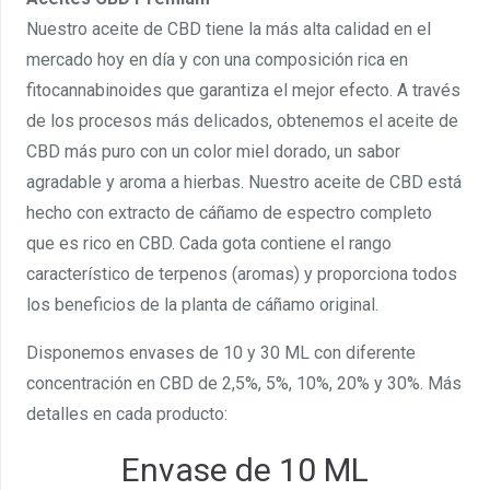
Nuestro aceite de CBD tiene la más alta calidad en el
mercado hoy en día y con una composición rica en
fitocannabinoides que garantiza el mejor efecto. A través
de los procesos más delicados, obtenemos el aceite de
CBD más puro con un color miel dorado, un sabor
agradable y aroma a hierbas. Nuestro aceite de CBD está
hecho con extracto de cáñamo de espectro completo
que es rico en CBD. Cada gota contiene el rango
característico de terpenos (aromas) y proporciona todos
los beneficios de la planta de cáñamo original.
Disponemos envases de 10 y 30 ML con diferente
concentración en CBD de 2,5%, 5%, 10%, 20% y 30%. Más
detalles en cada producto:
Envase de 10 ML