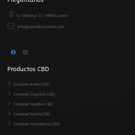
C/ Veracruz 17, 14900 Lucena
info@cannabicoscbd.com
Productos CBD
Comprar Aceite CBD
Comprar Cogollos CBD
Comprar Semillas CBD
Comprar Hachis CBD
Comprar Cosméticos CBD