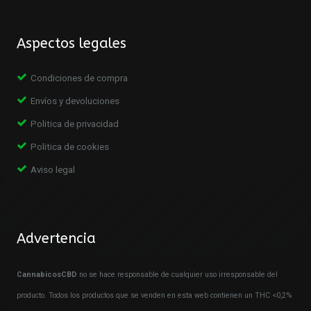
Aspectos legales
Condiciones de compra
Envíos y devoluciones
Politica de privacidad
Politica de cookies
Aviso legal
Advertencia
CannabicosCBD
no se hace responsable de cualquier uso irresponsable del
producto. Todos los productos que se venden en esta web contienen un THC <0,2%