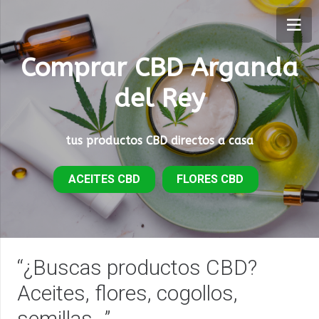
Comprar CBD Arganda
del Rey
tus productos CBD directos a casa
ACEITES CBD
FLORES CBD
“¿Buscas productos CBD?
Aceites, flores, cogollos,
semillas…”